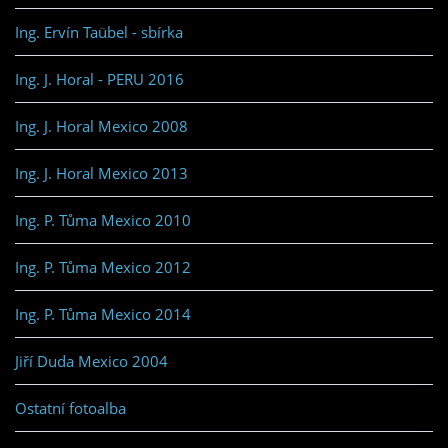
Ing. Ervín Taübel - sbírka
Ing. J. Horal - PERU 2016
Ing. J. Horal Mexico 2008
Ing. J. Horal Mexico 2013
Ing. P. Tůma Mexico 2010
Ing. P. Tůma Mexico 2012
Ing. P. Tůma Mexico 2014
Jiří Duda Mexico 2004
Ostatní fotoalba