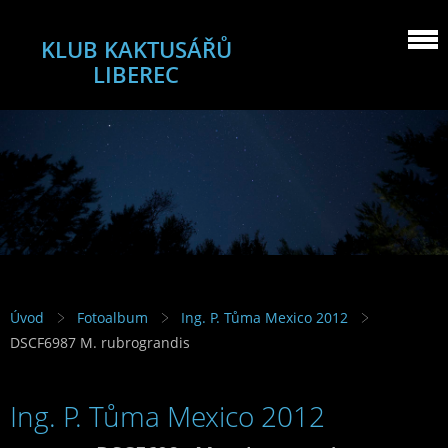
KLUB KAKTUSÁŘŮ
LIBEREC
Úvod
Fotoalbum
Ing. P. Tůma Mexico 2012
DSCF6987 M. rubrograndis
Ing. P. Tůma Mexico 2012