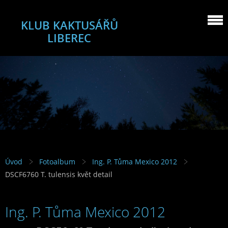
KLUB KAKTUSÁŘŮ
LIBEREC
Úvod
Fotoalbum
Ing. P. Tůma Mexico 2012
DSCF6760 T. tulensis květ detail
Ing. P. Tůma Mexico 2012