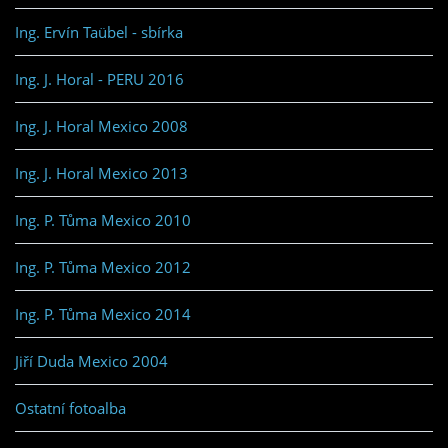
Ing. Ervín Taübel - sbírka
Ing. J. Horal - PERU 2016
Ing. J. Horal Mexico 2008
Ing. J. Horal Mexico 2013
Ing. P. Tůma Mexico 2010
Ing. P. Tůma Mexico 2012
Ing. P. Tůma Mexico 2014
Jiří Duda Mexico 2004
Ostatní fotoalba