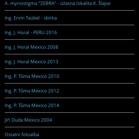
A. myriostigma "ZEBRA" - úžasná lokalita K. Šlajse
Ing. Ervín Taübel - sbírka
Ing. J. Horal - PERU 2016
Ing. J. Horal Mexico 2008
Ing. J. Horal Mexico 2013
Ing. P. Tůma Mexico 2010
Ing. P. Tůma Mexico 2012
Ing. P. Tůma Mexico 2014
Jiří Duda Mexico 2004
Ostatní fotoalba