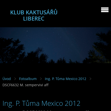
KLUB KAKTUSÁŘŮ
LIBEREC
Úvod
Fotoalbum
Ing. P. Tůma Mexico 2012
DSCF6632 M. sempervivi aff
Ing. P. Tůma Mexico 2012