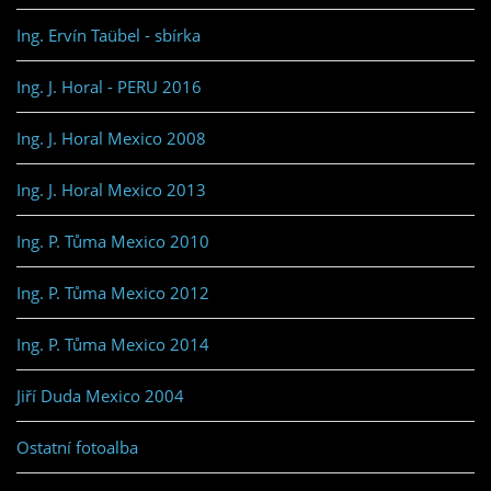
Ing. Ervín Taübel - sbírka
Ing. J. Horal - PERU 2016
Ing. J. Horal Mexico 2008
Ing. J. Horal Mexico 2013
Ing. P. Tůma Mexico 2010
Ing. P. Tůma Mexico 2012
Ing. P. Tůma Mexico 2014
Jiří Duda Mexico 2004
Ostatní fotoalba