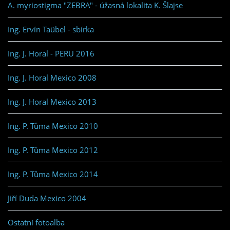
A. myriostigma "ZEBRA" - úžasná lokalita K. Šlajse
Ing. Ervín Taübel - sbírka
Ing. J. Horal - PERU 2016
Ing. J. Horal Mexico 2008
Ing. J. Horal Mexico 2013
Ing. P. Tůma Mexico 2010
Ing. P. Tůma Mexico 2012
Ing. P. Tůma Mexico 2014
Jiří Duda Mexico 2004
Ostatní fotoalba