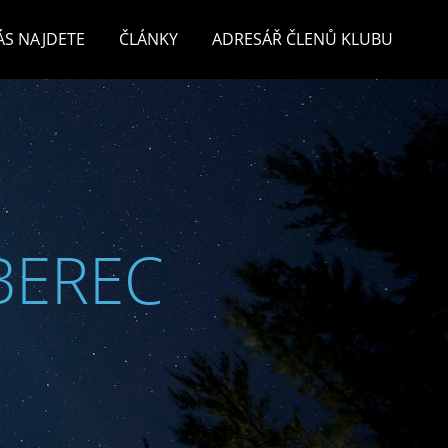
ÁS NAJDETE
ČLÁNKY
ADRESÁŘ ČLENŮ KLUBU
BEREC