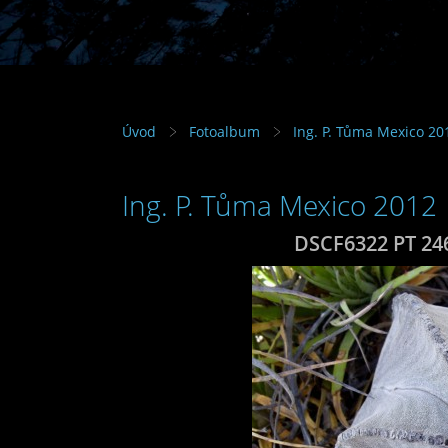
Úvod
Fotoalbum
Ing. P. Tůma Mexico 20
Ing. P. Tůma Mexico 2012
DSCF6322 PT 24