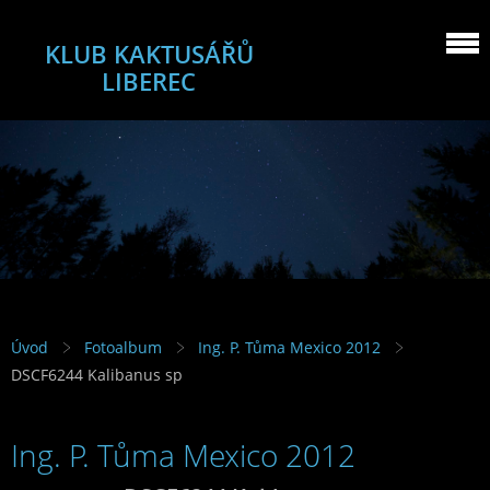
KLUB KAKTUSÁŘŮ
LIBEREC
Úvod
Fotoalbum
Ing. P. Tůma Mexico 2012
DSCF6244 Kalibanus sp
Ing. P. Tůma Mexico 2012