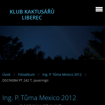
KLUB KAKTUSÁŘŮ
LIBEREC
Úvod
Fotoalbum
Ing. P. Tůma Mexico 2012
DSCF6084 PT 242 T. jauernigii
Ing. P. Tůma Mexico 2012