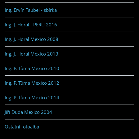
Ing. Ervín Taübel - sbírka
Ing. J. Horal - PERU 2016
Ing. J. Horal Mexico 2008
Ing. J. Horal Mexico 2013
Ing. P. Tůma Mexico 2010
Ing. P. Tůma Mexico 2012
Ing. P. Tůma Mexico 2014
Jiří Duda Mexico 2004
Ostatní fotoalba