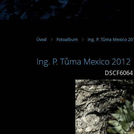
Úvod
Fotoalbum
Ing. P. Tůma Mexico 20
Ing. P. Tůma Mexico 2012
DSCF6064 