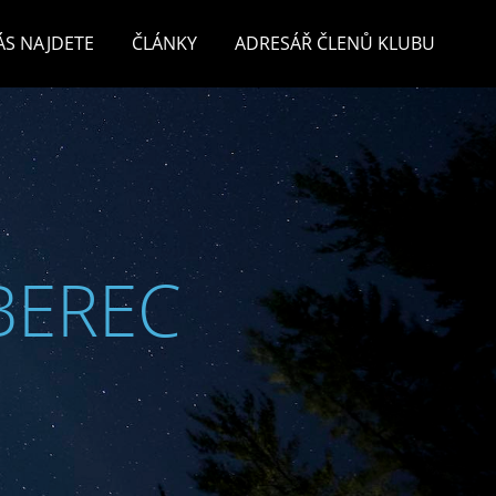
ÁS NAJDETE
ČLÁNKY
ADRESÁŘ ČLENŮ KLUBU
BEREC