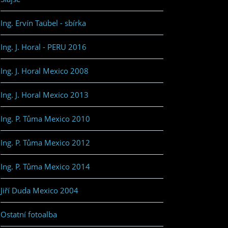
Ing. Ervín Taübel - sbírka
Ing. J. Horal - PERU 2016
Ing. J. Horal Mexico 2008
Ing. J. Horal Mexico 2013
Ing. P. Tůma Mexico 2010
Ing. P. Tůma Mexico 2012
Ing. P. Tůma Mexico 2014
Jiří Duda Mexico 2004
Ostatní fotoalba