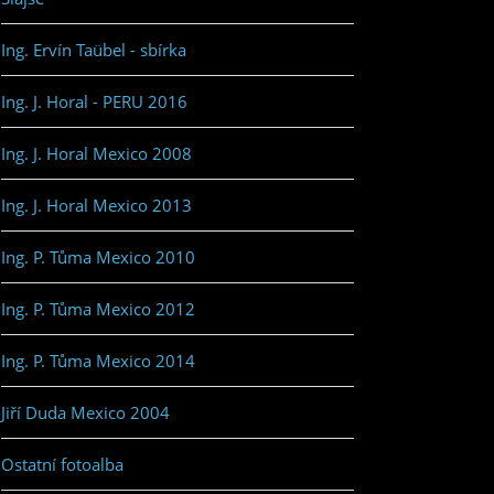
Ing. Ervín Taübel - sbírka
Ing. J. Horal - PERU 2016
Ing. J. Horal Mexico 2008
Ing. J. Horal Mexico 2013
Ing. P. Tůma Mexico 2010
Ing. P. Tůma Mexico 2012
Ing. P. Tůma Mexico 2014
Jiří Duda Mexico 2004
Ostatní fotoalba