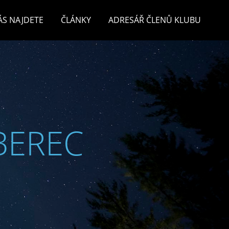
ÁS NAJDETE
ČLÁNKY
ADRESÁŘ ČLENŮ KLUBU
BEREC