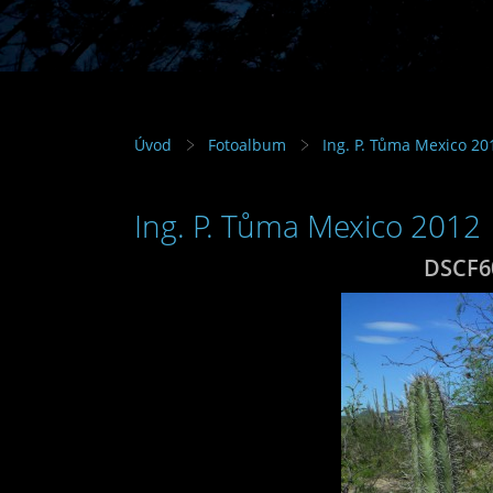
Úvod
Fotoalbum
Ing. P. Tůma Mexico 20
Ing. P. Tůma Mexico 2012
DSCF6