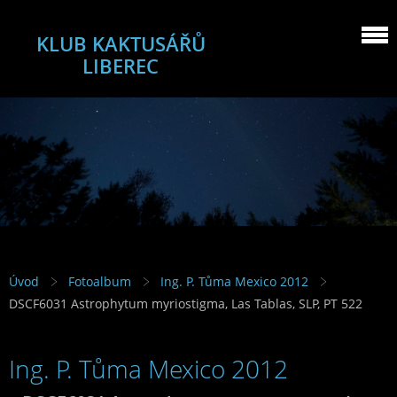
KLUB KAKTUSÁŘŮ
LIBEREC
Úvod
Fotoalbum
Ing. P. Tůma Mexico 2012
DSCF6031 Astrophytum myriostigma, Las Tablas, SLP, PT 522
Ing. P. Tůma Mexico 2012