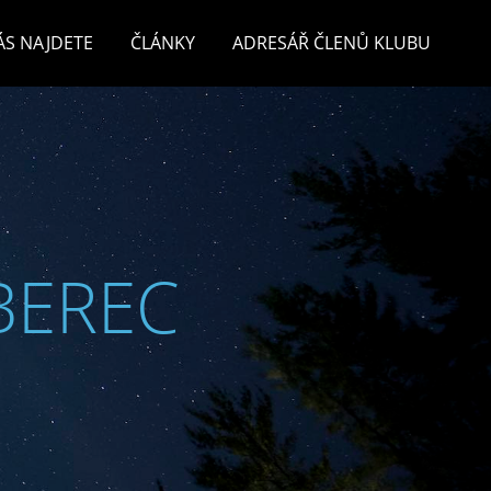
ÁS NAJDETE
ČLÁNKY
ADRESÁŘ ČLENŮ KLUBU
BEREC