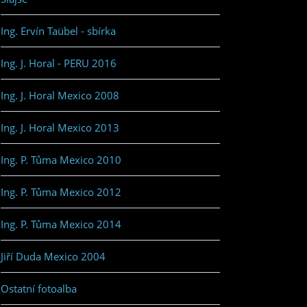
Ing. Ervín Taübel - sbírka
Ing. J. Horal - PERU 2016
Ing. J. Horal Mexico 2008
Ing. J. Horal Mexico 2013
Ing. P. Tůma Mexico 2010
Ing. P. Tůma Mexico 2012
Ing. P. Tůma Mexico 2014
Jiří Duda Mexico 2004
Ostatní fotoalba