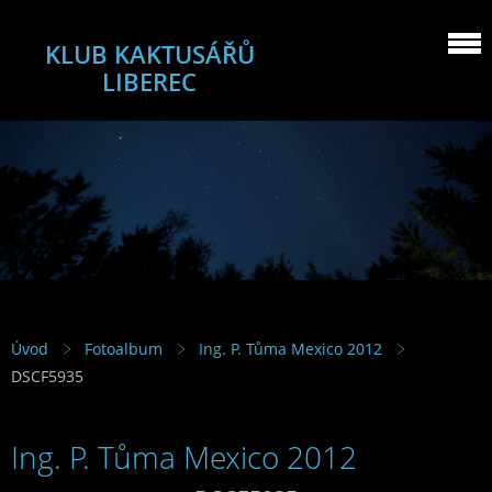
KLUB KAKTUSÁŘŮ
LIBEREC
Úvod
Fotoalbum
Ing. P. Tůma Mexico 2012
DSCF5935
Ing. P. Tůma Mexico 2012