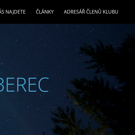
ÁS NAJDETE
ČLÁNKY
ADRESÁŘ ČLENŮ KLUBU
BEREC