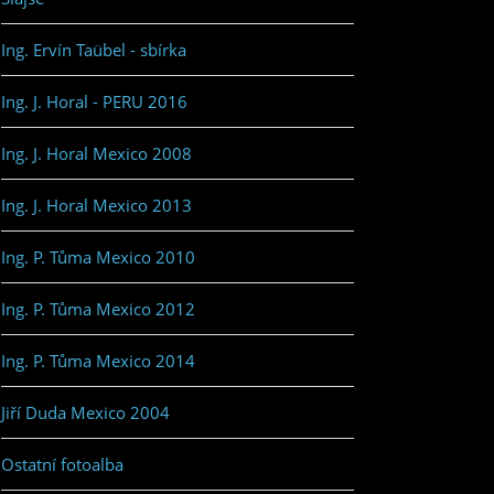
Ing. Ervín Taübel - sbírka
Ing. J. Horal - PERU 2016
Ing. J. Horal Mexico 2008
Ing. J. Horal Mexico 2013
Ing. P. Tůma Mexico 2010
Ing. P. Tůma Mexico 2012
Ing. P. Tůma Mexico 2014
Jiří Duda Mexico 2004
Ostatní fotoalba