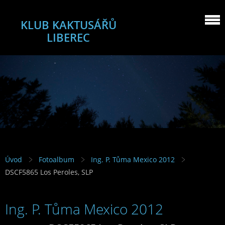
KLUB KAKTUSÁŘŮ
LIBEREC
Úvod
Fotoalbum
Ing. P. Tůma Mexico 2012
DSCF5865 Los Peroles, SLP
Ing. P. Tůma Mexico 2012