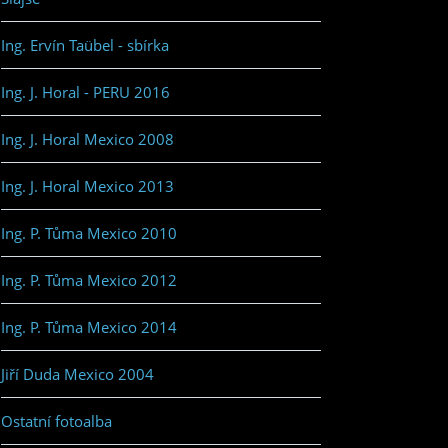
Ing. Ervín Taübel - sbírka
Ing. J. Horal - PERU 2016
Ing. J. Horal Mexico 2008
Ing. J. Horal Mexico 2013
Ing. P. Tůma Mexico 2010
Ing. P. Tůma Mexico 2012
Ing. P. Tůma Mexico 2014
Jiří Duda Mexico 2004
Ostatní fotoalba