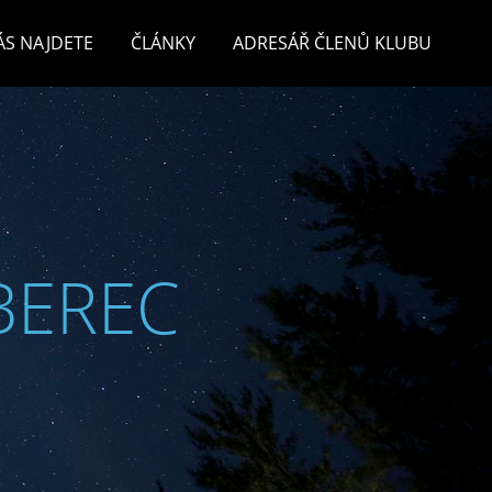
ÁS NAJDETE
ČLÁNKY
ADRESÁŘ ČLENŮ KLUBU
BEREC