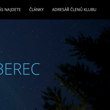
ÁS NAJDETE
ČLÁNKY
ADRESÁŘ ČLENŮ KLUBU
BEREC