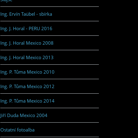
Ing. Ervín Taübel - sbírka
Ing. J. Horal - PERU 2016
Ing. J. Horal Mexico 2008
Ing. J. Horal Mexico 2013
Ing. P. Tůma Mexico 2010
Ing. P. Tůma Mexico 2012
Ing. P. Tůma Mexico 2014
Jiří Duda Mexico 2004
Ostatní fotoalba