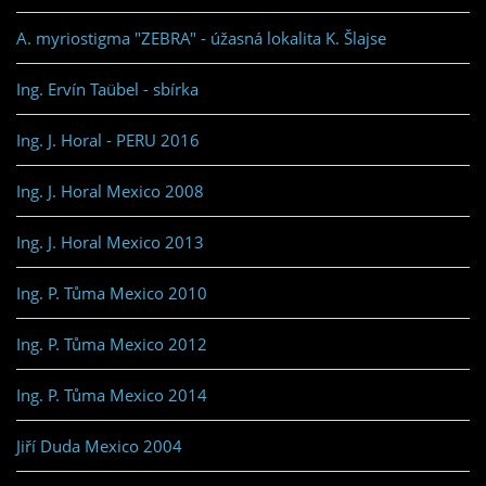
A. myriostigma "ZEBRA" - úžasná lokalita K. Šlajse
Ing. Ervín Taübel - sbírka
Ing. J. Horal - PERU 2016
Ing. J. Horal Mexico 2008
Ing. J. Horal Mexico 2013
Ing. P. Tůma Mexico 2010
Ing. P. Tůma Mexico 2012
Ing. P. Tůma Mexico 2014
Jiří Duda Mexico 2004