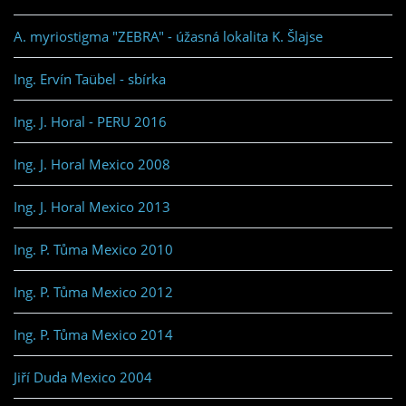
A. myriostigma "ZEBRA" - úžasná lokalita K. Šlajse
Ing. Ervín Taübel - sbírka
Ing. J. Horal - PERU 2016
Ing. J. Horal Mexico 2008
Ing. J. Horal Mexico 2013
Ing. P. Tůma Mexico 2010
Ing. P. Tůma Mexico 2012
Ing. P. Tůma Mexico 2014
Jiří Duda Mexico 2004