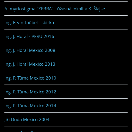
A. myriostigma "ZEBRA" - úžasná lokalita K. Šlajse
Ing. Ervín Taübel - sbírka
Ing. J. Horal - PERU 2016
Ing. J. Horal Mexico 2008
Ing. J. Horal Mexico 2013
Ing. P. Tůma Mexico 2010
Ing. P. Tůma Mexico 2012
Ing. P. Tůma Mexico 2014
Jiří Duda Mexico 2004