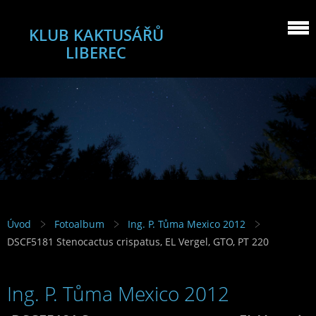
KLUB KAKTUSÁŘŮ
LIBEREC
Úvod
Fotoalbum
Ing. P. Tůma Mexico 2012
DSCF5181 Stenocactus crispatus, EL Vergel, GTO, PT 220
Ing. P. Tůma Mexico 2012