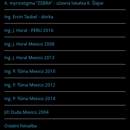
A. myriostigma "ZEBRA" - úžasná lokalita K. Šlajse
Ing. Ervín Taübel - sbírka
Ing. J. Horal - PERU 2016
Ing. J. Horal Mexico 2008
Ing. J. Horal Mexico 2013
Ing. P. Tůma Mexico 2010
Ing. P. Tůma Mexico 2012
Ing. P. Tůma Mexico 2014
Jiří Duda Mexico 2004
Ostatní fotoalba