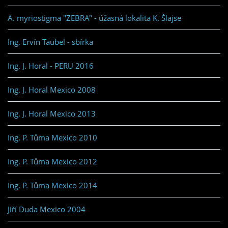
A. myriostigma "ZEBRA" - úžasná lokalita K. Šlajse
Ing. Ervín Taübel - sbírka
Ing. J. Horal - PERU 2016
Ing. J. Horal Mexico 2008
Ing. J. Horal Mexico 2013
Ing. P. Tůma Mexico 2010
Ing. P. Tůma Mexico 2012
Ing. P. Tůma Mexico 2014
Jiří Duda Mexico 2004