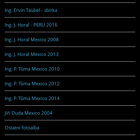
Ing. Ervín Taübel - sbírka
Ing. J. Horal - PERU 2016
Ing. J. Horal Mexico 2008
Ing. J. Horal Mexico 2013
Ing. P. Tůma Mexico 2010
Ing. P. Tůma Mexico 2012
Ing. P. Tůma Mexico 2014
Jiří Duda Mexico 2004
Ostatní fotoalba