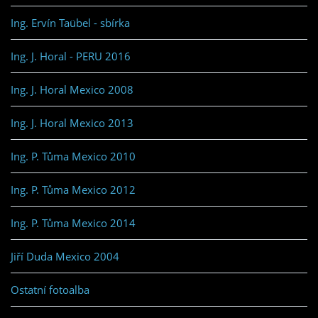
Ing. Ervín Taübel - sbírka
Ing. J. Horal - PERU 2016
Ing. J. Horal Mexico 2008
Ing. J. Horal Mexico 2013
Ing. P. Tůma Mexico 2010
Ing. P. Tůma Mexico 2012
Ing. P. Tůma Mexico 2014
Jiří Duda Mexico 2004
Ostatní fotoalba