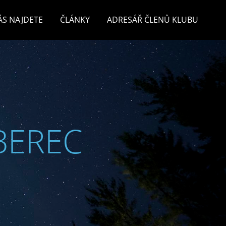
ÁS NAJDETE
ČLÁNKY
ADRESÁŘ ČLENŮ KLUBU
BEREC