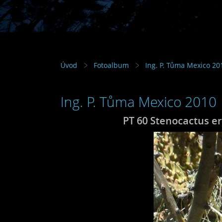
Úvod
Fotoalbum
Ing. P. Tůma Mexico 20
Ing. P. Tůma Mexico 2010
PT 60 Stenocactus er