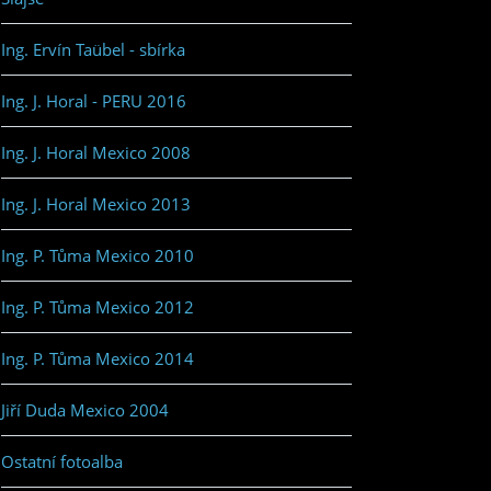
Ing. Ervín Taübel - sbírka
Ing. J. Horal - PERU 2016
Ing. J. Horal Mexico 2008
Ing. J. Horal Mexico 2013
Ing. P. Tůma Mexico 2010
Ing. P. Tůma Mexico 2012
Ing. P. Tůma Mexico 2014
Jiří Duda Mexico 2004
Ostatní fotoalba