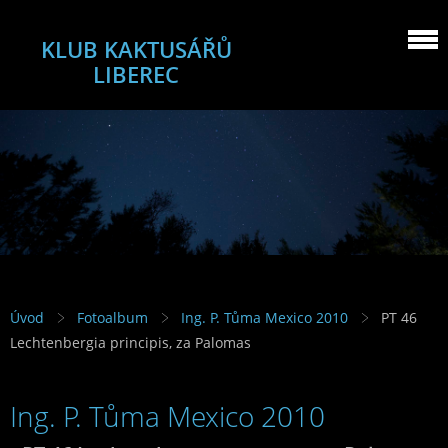
KLUB KAKTUSÁŘŮ
LIBEREC
Úvod
Fotoalbum
Ing. P. Tůma Mexico 2010
PT 46
Lechtenbergia principis, za Palomas
Ing. P. Tůma Mexico 2010