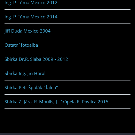
Ing. P. Tůma Mexico 2012
Ing. P. Tůma Mexico 2014
Jiří Duda Mexico 2004
Ostatní fotoalba
Sbírka Dr.R. Slaba 2009 - 2012
Sbírka Ing. Jiří Horal
Sbírka Petr Špulák "Ťalda"
Sbírka Z. Jára, R. Moulis, J. Drápela,R. Pavlica 2015