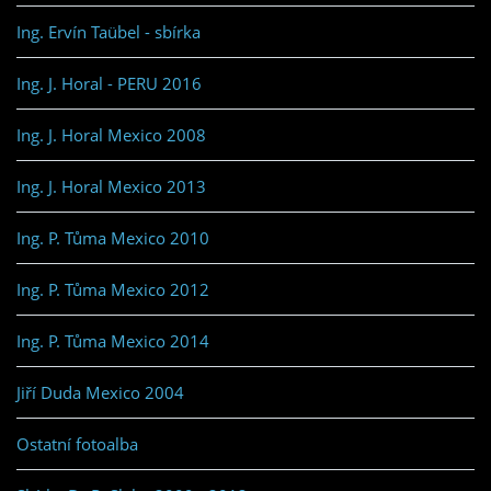
Ing. Ervín Taübel - sbírka
Ing. J. Horal - PERU 2016
Ing. J. Horal Mexico 2008
Ing. J. Horal Mexico 2013
Ing. P. Tůma Mexico 2010
Ing. P. Tůma Mexico 2012
Ing. P. Tůma Mexico 2014
Jiří Duda Mexico 2004
Ostatní fotoalba