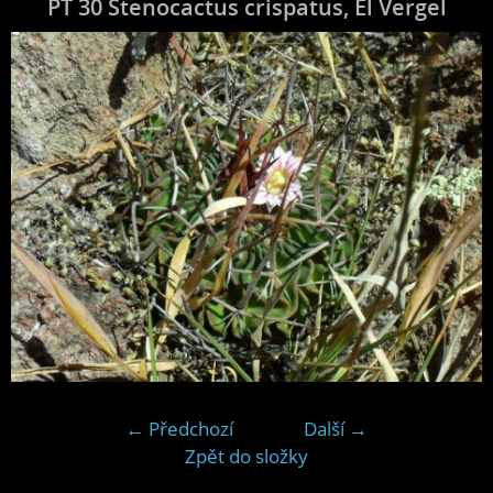
PT 30 Stenocactus crispatus, El Vergel
← Předchozí
Další →
Zpět do složky