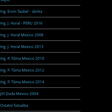
Ing. Ervín Taübel - sbírka
Ing. J. Horal - PERU 2016
Ing. J. Horal Mexico 2008
Ing. J. Horal Mexico 2013
Ing. P. Tůma Mexico 2010
Ing. P. Tůma Mexico 2012
Ing. P. Tůma Mexico 2014
Jiří Duda Mexico 2004
Ostatní fotoalba