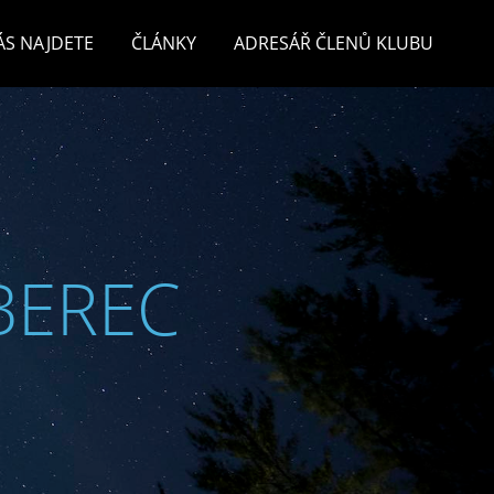
ÁS NAJDETE
ČLÁNKY
ADRESÁŘ ČLENŮ KLUBU
BEREC