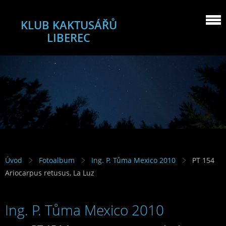
KLUB KAKTUSÁŘŮ
LIBEREC
Úvod
Fotoalbum
Ing. P. Tůma Mexico 2010
PT 154
Ariocarpus retusus, La Luz
Ing. P. Tůma Mexico 2010