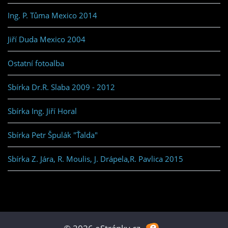
Ing. P. Tůma Mexico 2014
Jiří Duda Mexico 2004
Ostatní fotoalba
Sbírka Dr.R. Slaba 2009 - 2012
Sbírka Ing. Jiří Horal
Sbírka Petr Špulák "Ťalda"
Sbírka Z. Jára, R. Moulis, J. Drápela,R. Pavlica 2015