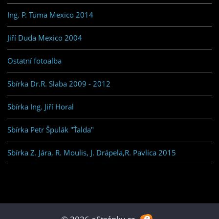
Ing. P. Tůma Mexico 2014
Jiří Duda Mexico 2004
Ostatní fotoalba
Sbírka Dr.R. Slaba 2009 - 2012
Sbírka Ing. Jiří Horal
Sbírka Petr Špulák "Ťalda"
Sbírka Z. Jára, R. Moulis, J. Drápela,R. Pavlica 2015