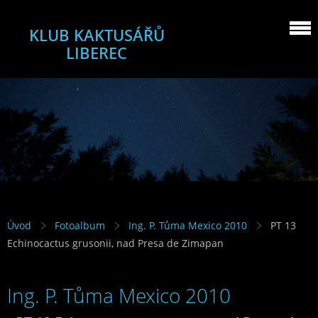
KLUB KAKTUSÁŘŮ
LIBEREC
Úvod
Fotoalbum
Ing. P. Tůma Mexico 2010
PT 13
Echinocactus grusonii, nad Presa de Zimapan
Ing. P. Tůma Mexico 2010