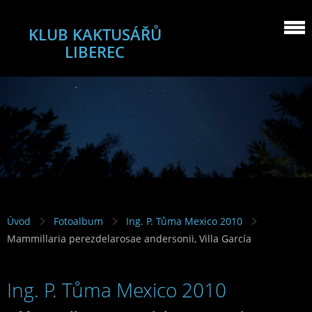
KLUB KAKTUSÁŘŮ
LIBEREC
Úvod
Fotoalbum
Ing. P. Tůma Mexico 2010
Mammillaria perezdelarosae andersonii, Villa García
Ing. P. Tůma Mexico 2010