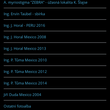
A. myriostigma "ZEBRA" - úžasná lokalita K. Šlajse
Ing. Ervín Taübel - sbírka
Ing. J. Horal - PERU 2016
Ing. J. Horal Mexico 2008
Ing. J. Horal Mexico 2013
Ing. P. Tůma Mexico 2010
Ing. P. Tůma Mexico 2012
Ing. P. Tůma Mexico 2014
Jiří Duda Mexico 2004
Ostatní fotoalba