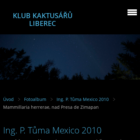
KLUB KAKTUSÁŘŮ
LIBEREC
Úvod
Fotoalbum
Ing. P. Tůma Mexico 2010
Mammillaria herrerae, nad Presa de Zimapan
Ing. P. Tůma Mexico 2010