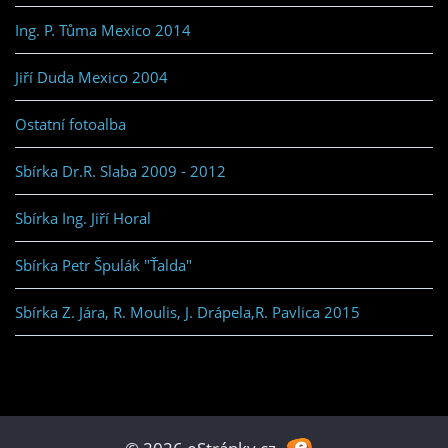
Ing. P. Tůma Mexico 2014
Jiří Duda Mexico 2004
Ostatní fotoalba
Sbírka Dr.R. Slaba 2009 - 2012
Sbírka Ing. Jiří Horal
Sbírka Petr Špulák "Ťalda"
Sbírka Z. Jára, R. Moulis, J. Drápela,R. Pavlica 2015