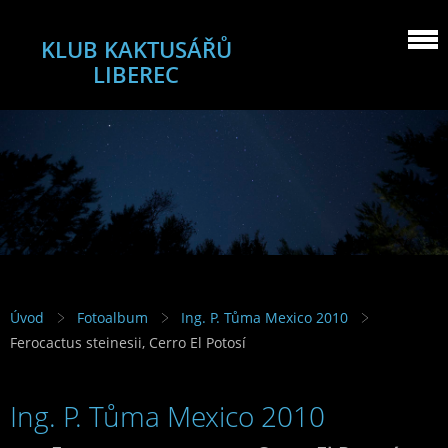
KLUB KAKTUSÁŘŮ
LIBEREC
Úvod
Fotoalbum
Ing. P. Tůma Mexico 2010
Ferocactus steinesii, Cerro El Potosí
Ing. P. Tůma Mexico 2010