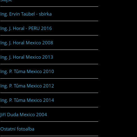
Ing. Ervín Taübel - sbírka
Ing. J. Horal - PERU 2016
Ing. J. Horal Mexico 2008
Ing. J. Horal Mexico 2013
Ing. P. Tůma Mexico 2010
Ing. P. Tůma Mexico 2012
Ing. P. Tůma Mexico 2014
Jiří Duda Mexico 2004
Ostatní fotoalba