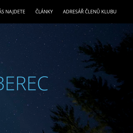
ÁS NAJDETE
ČLÁNKY
ADRESÁŘ ČLENŮ KLUBU
BEREC