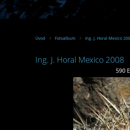
Úvod
Fotoalbum
Ing. J. Horal Mexico 20
Ing. J. Horal Mexico 2008
590 E