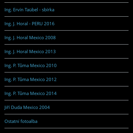
Ing. Ervín Taübel - sbírka
Ing. J. Horal - PERU 2016
Ing. J. Horal Mexico 2008
Ing. J. Horal Mexico 2013
Ing. P. Tůma Mexico 2010
Ing. P. Tůma Mexico 2012
Ing. P. Tůma Mexico 2014
Jiří Duda Mexico 2004
Ostatní fotoalba