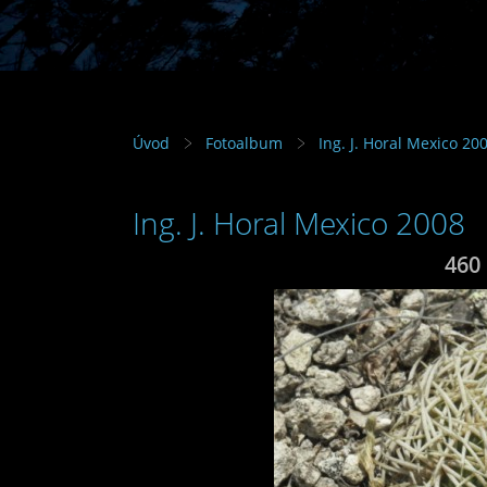
Úvod
Fotoalbum
Ing. J. Horal Mexico 20
Ing. J. Horal Mexico 2008
460 