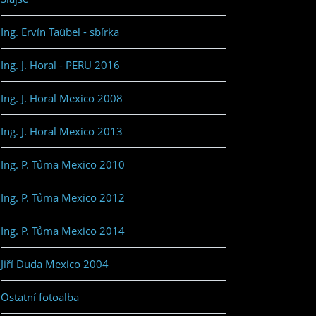
Ing. Ervín Taübel - sbírka
Ing. J. Horal - PERU 2016
Ing. J. Horal Mexico 2008
Ing. J. Horal Mexico 2013
Ing. P. Tůma Mexico 2010
Ing. P. Tůma Mexico 2012
Ing. P. Tůma Mexico 2014
Jiří Duda Mexico 2004
Ostatní fotoalba