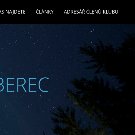
ÁS NAJDETE
ČLÁNKY
ADRESÁŘ ČLENŮ KLUBU
BEREC