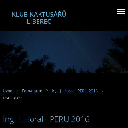
KLUB KAKTUSÁŘŮ
LIBEREC
Úvod
Fotoalbum
Ing. J. Horal - PERU 2016
DSCF3689
Ing. J. Horal - PERU 2016