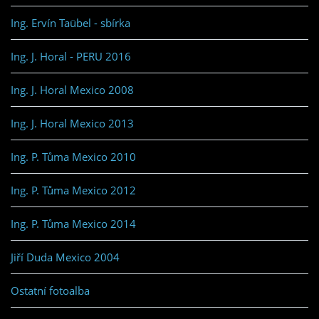
Ing. Ervín Taübel - sbírka
Ing. J. Horal - PERU 2016
Ing. J. Horal Mexico 2008
Ing. J. Horal Mexico 2013
Ing. P. Tůma Mexico 2010
Ing. P. Tůma Mexico 2012
Ing. P. Tůma Mexico 2014
Jiří Duda Mexico 2004
Ostatní fotoalba