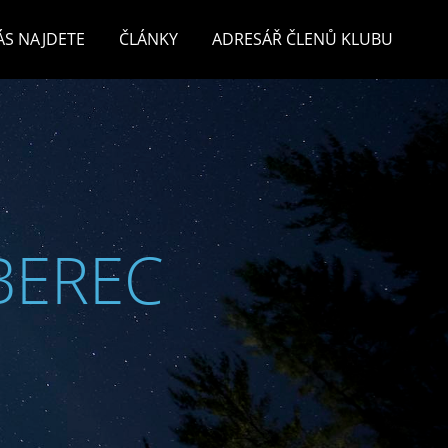
ÁS NAJDETE
ČLÁNKY
ADRESÁŘ ČLENŮ KLUBU
BEREC