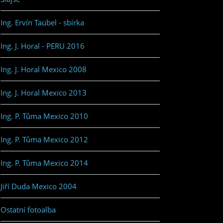
Ing. Ervín Taübel - sbírka
Ing. J. Horal - PERU 2016
Ing. J. Horal Mexico 2008
Ing. J. Horal Mexico 2013
Ing. P. Tůma Mexico 2010
Ing. P. Tůma Mexico 2012
Ing. P. Tůma Mexico 2014
Jiří Duda Mexico 2004
Ostatní fotoalba