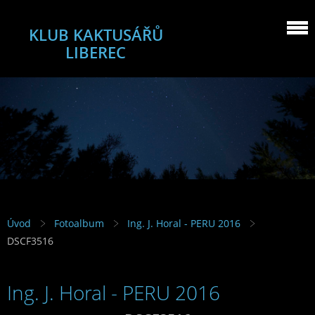
KLUB KAKTUSÁŘŮ
LIBEREC
Úvod
Fotoalbum
Ing. J. Horal - PERU 2016
DSCF3516
Ing. J. Horal - PERU 2016