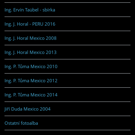
Ing. Ervín Taübel - sbírka
Ing. J. Horal - PERU 2016
Ing. J. Horal Mexico 2008
Ing. J. Horal Mexico 2013
Ing. P. Tůma Mexico 2010
Ing. P. Tůma Mexico 2012
Ing. P. Tůma Mexico 2014
Jiří Duda Mexico 2004
Ostatní fotoalba