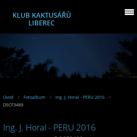
KLUB KAKTUSÁŘŮ
LIBEREC
Úvod
Fotoalbum
Ing. J. Horal - PERU 2016
DSCF3489
Ing. J. Horal - PERU 2016