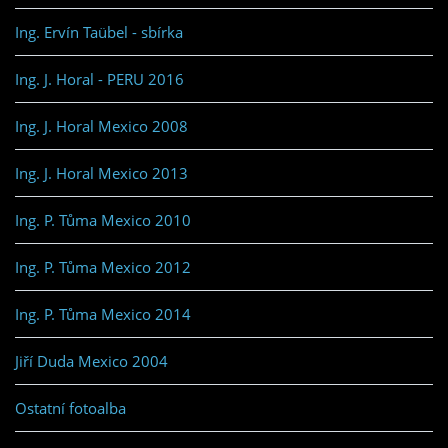
Ing. Ervín Taübel - sbírka
Ing. J. Horal - PERU 2016
Ing. J. Horal Mexico 2008
Ing. J. Horal Mexico 2013
Ing. P. Tůma Mexico 2010
Ing. P. Tůma Mexico 2012
Ing. P. Tůma Mexico 2014
Jiří Duda Mexico 2004
Ostatní fotoalba