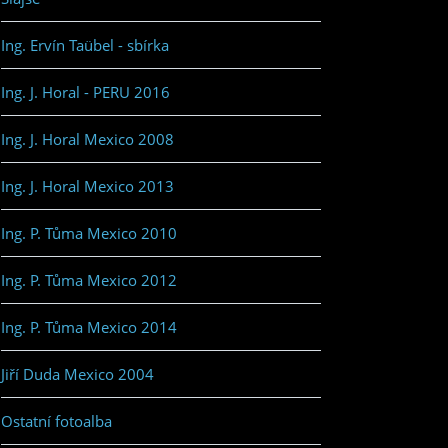
Ing. Ervín Taübel - sbírka
Ing. J. Horal - PERU 2016
Ing. J. Horal Mexico 2008
Ing. J. Horal Mexico 2013
Ing. P. Tůma Mexico 2010
Ing. P. Tůma Mexico 2012
Ing. P. Tůma Mexico 2014
Jiří Duda Mexico 2004
Ostatní fotoalba