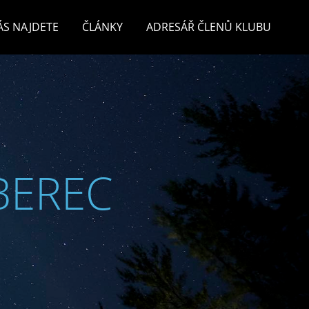
ÁS NAJDETE
ČLÁNKY
ADRESÁŘ ČLENŮ KLUBU
BEREC