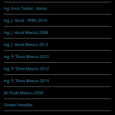
Ing. Ervín Taübel - sbírka
Ing. J. Horal - PERU 2016
Ing. J. Horal Mexico 2008
Ing. J. Horal Mexico 2013
Ing. P. Tůma Mexico 2010
Ing. P. Tůma Mexico 2012
Ing. P. Tůma Mexico 2014
Jiří Duda Mexico 2004
Ostatní fotoalba