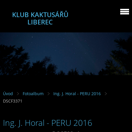
KLUB KAKTUSÁŘŮ
LIBEREC
Úvod
Fotoalbum
Ing. J. Horal - PERU 2016
DSCF3371
Ing. J. Horal - PERU 2016