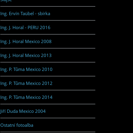
Ing. Ervín Taübel - sbírka
Ing. J. Horal - PERU 2016
Ing. J. Horal Mexico 2008
Ing. J. Horal Mexico 2013
Ing. P. Tůma Mexico 2010
Ing. P. Tůma Mexico 2012
Ing. P. Tůma Mexico 2014
Jiří Duda Mexico 2004
Ostatní fotoalba