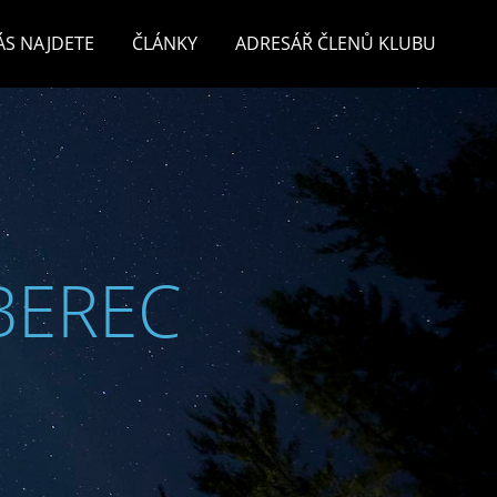
ÁS NAJDETE
ČLÁNKY
ADRESÁŘ ČLENŮ KLUBU
BEREC