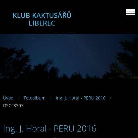
KLUB KAKTUSÁŘŮ
LIBEREC
Úvod
Fotoalbum
Ing. J. Horal - PERU 2016
DSCF3307
Ing. J. Horal - PERU 2016