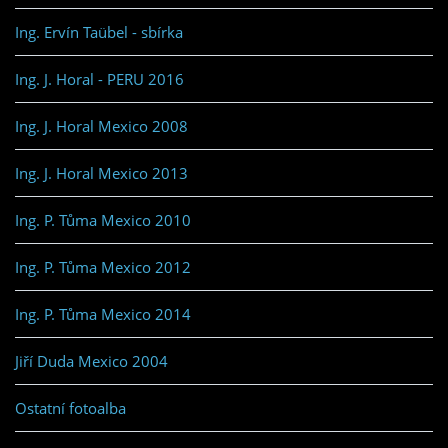
Ing. Ervín Taübel - sbírka
Ing. J. Horal - PERU 2016
Ing. J. Horal Mexico 2008
Ing. J. Horal Mexico 2013
Ing. P. Tůma Mexico 2010
Ing. P. Tůma Mexico 2012
Ing. P. Tůma Mexico 2014
Jiří Duda Mexico 2004
Ostatní fotoalba