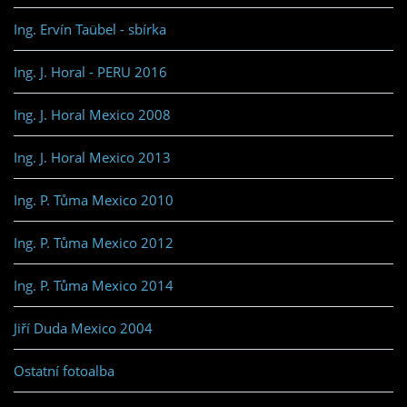
Ing. Ervín Taübel - sbírka
Ing. J. Horal - PERU 2016
Ing. J. Horal Mexico 2008
Ing. J. Horal Mexico 2013
Ing. P. Tůma Mexico 2010
Ing. P. Tůma Mexico 2012
Ing. P. Tůma Mexico 2014
Jiří Duda Mexico 2004
Ostatní fotoalba