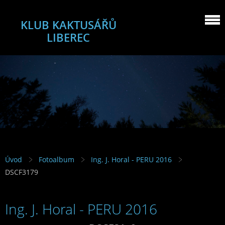
KLUB KAKTUSÁŘŮ
LIBEREC
Úvod
Fotoalbum
Ing. J. Horal - PERU 2016
DSCF3179
Ing. J. Horal - PERU 2016