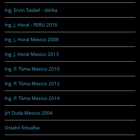
Ing. Ervín Taübel - sbírka
Ing. J. Horal - PERU 2016
Ing. J. Horal Mexico 2008
Ing. J. Horal Mexico 2013
Ing. P. Tůma Mexico 2010
Ing. P. Tůma Mexico 2012
Ing. P. Tůma Mexico 2014
Jiří Duda Mexico 2004
Ostatní fotoalba