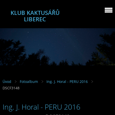
KLUB KAKTUSÁŘŮ
LIBEREC
Úvod
Fotoalbum
Ing. J. Horal - PERU 2016
DSCF3148
Ing. J. Horal - PERU 2016