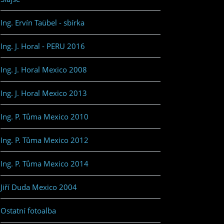
Ing. Ervín Taübel - sbírka
Ing. J. Horal - PERU 2016
Ing. J. Horal Mexico 2008
Ing. J. Horal Mexico 2013
Ing. P. Tůma Mexico 2010
Ing. P. Tůma Mexico 2012
Ing. P. Tůma Mexico 2014
Jiří Duda Mexico 2004
Ostatní fotoalba