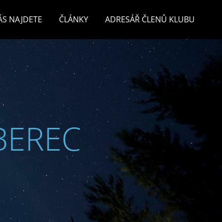
ÁS NAJDETE
ČLÁNKY
ADRESÁŘ ČLENŮ KLUBU
BEREC