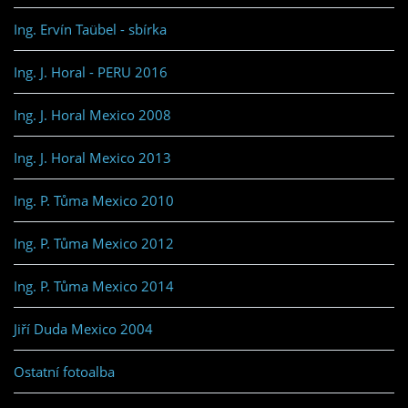
Ing. Ervín Taübel - sbírka
Ing. J. Horal - PERU 2016
Ing. J. Horal Mexico 2008
Ing. J. Horal Mexico 2013
Ing. P. Tůma Mexico 2010
Ing. P. Tůma Mexico 2012
Ing. P. Tůma Mexico 2014
Jiří Duda Mexico 2004
Ostatní fotoalba