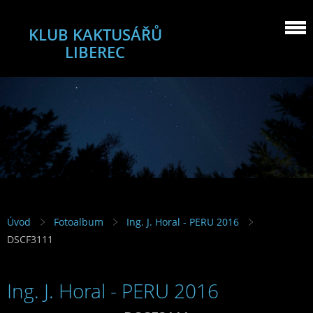
KLUB KAKTUSÁŘŮ
LIBEREC
Úvod
Fotoalbum
Ing. J. Horal - PERU 2016
DSCF3111
Ing. J. Horal - PERU 2016